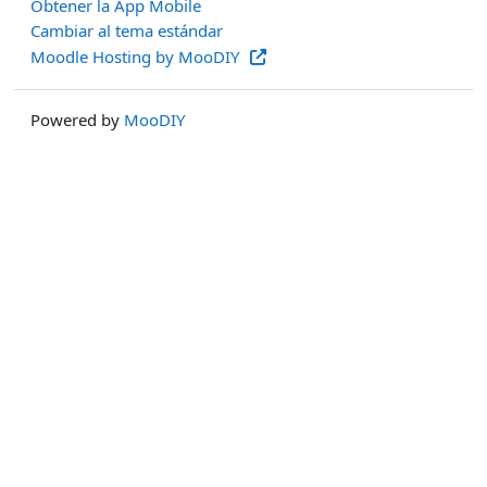
Obtener la App Mobile
Cambiar al tema estándar
Moodle Hosting by MooDIY
Powered by
MooDIY