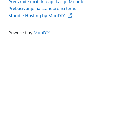
Preuzmite mobilnu aplikaciju Moodle
Prebacivanje na standardnu temu
Moodle Hosting by MooDIY
Powered by
MooDIY