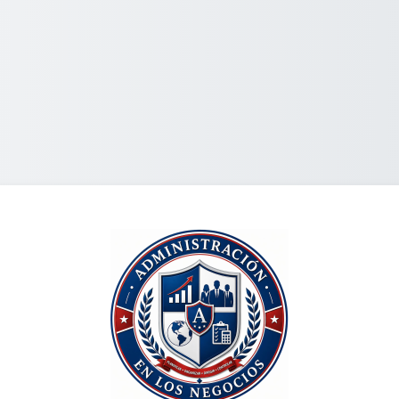
ចូលទៅ Pensamien